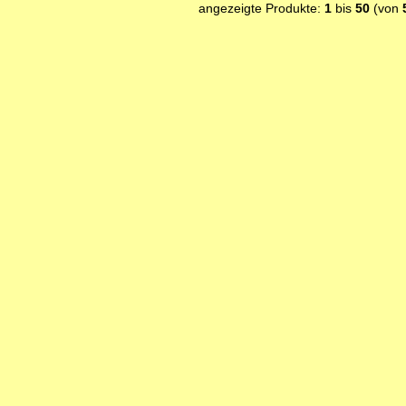
angezeigte Produkte:
1
bis
50
(von