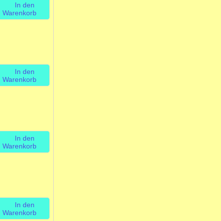
In den
Warenkorb
In den
Warenkorb
In den
Warenkorb
In den
Warenkorb