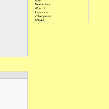
AGB
Datenschutz
Widerruf
Impressum
Zahlungsarten
Kontakt