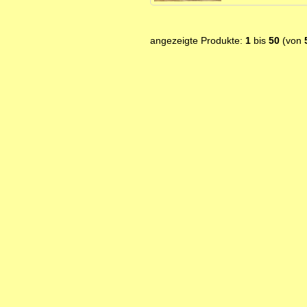
angezeigte Produkte:
1
bis
50
(von