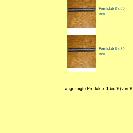
Ferritstab 8 x 60
mm
Ferritstab 8 x 80
mm
angezeigte Produkte:
1
bis
9
(von
9