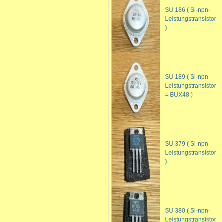
SU 186 ( Si-npn-
Leistungstransistor
)
SU 189 ( Si-npn-
Leistungstransistor
= BUX48 )
SU 379 ( Si-npn-
Leistungstransistor
)
SU 380 ( Si-npn-
Leistungstransistor