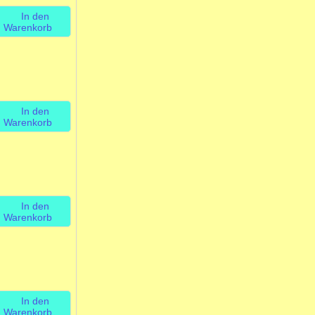
In den
Warenkorb
In den
Warenkorb
In den
Warenkorb
In den
Warenkorb