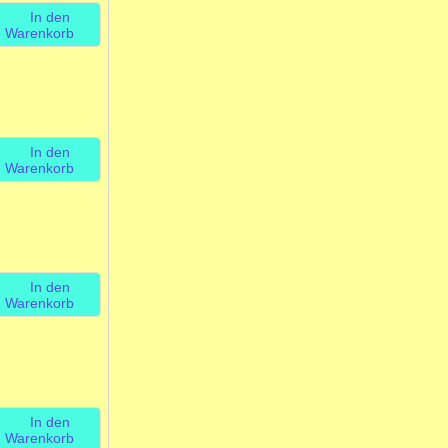
In den
Warenkorb
In den
Warenkorb
In den
Warenkorb
In den
Warenkorb