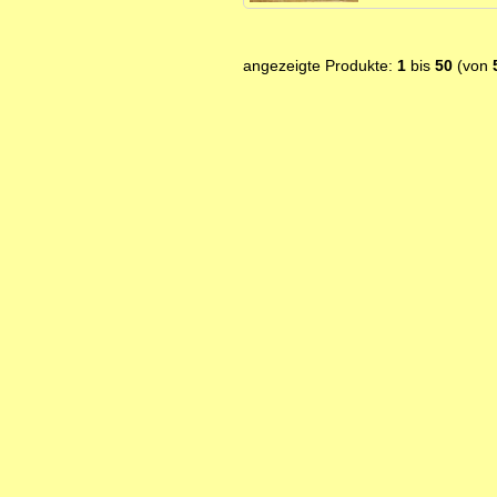
angezeigte Produkte:
1
bis
50
(von