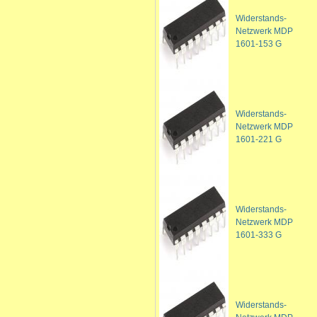
Widerstands-
Netzwerk MDP
1601-153 G
Widerstands-
Netzwerk MDP
1601-221 G
Widerstands-
Netzwerk MDP
1601-333 G
Widerstands-