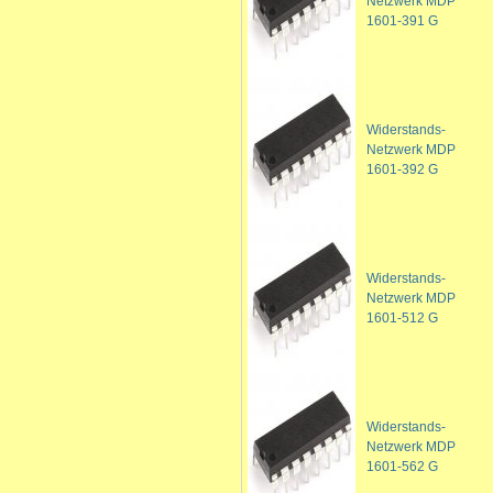
Netzwerk MDP
1601-391 G
Widerstands-
Netzwerk MDP
1601-392 G
Widerstands-
Netzwerk MDP
1601-512 G
Widerstands-
Netzwerk MDP
1601-562 G