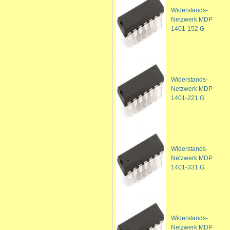
Widerstands-
Netzwerk MDP
1401-152 G
Widerstands-
Netzwerk MDP
1401-221 G
Widerstands-
Netzwerk MDP
1401-331 G
Widerstands-
Netzwerk MDP