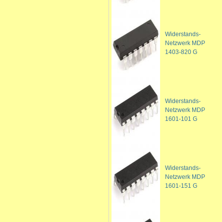
Widerstands-
Netzwerk MDP
1403-820 G
Widerstands-
Netzwerk MDP
1601-101 G
Widerstands-
Netzwerk MDP
1601-151 G