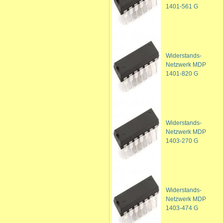
1401-561 G
Widerstands-
Netzwerk MDP
1401-820 G
Widerstands-
Netzwerk MDP
1403-270 G
Widerstands-
Netzwerk MDP
1403-474 G