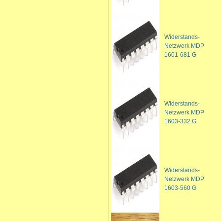
Widerstands-
Netzwerk MDP
1601-681 G
Widerstands-
Netzwerk MDP
1603-332 G
Widerstands-
Netzwerk MDP
1603-560 G