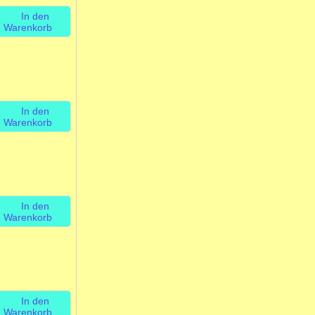
In den
Warenkorb
In den
Warenkorb
In den
Warenkorb
In den
Warenkorb