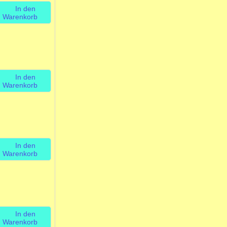
In den
Warenkorb
In den
Warenkorb
In den
Warenkorb
In den
Warenkorb