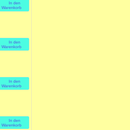
In den
Warenkorb
In den
Warenkorb
In den
Warenkorb
In den
Warenkorb