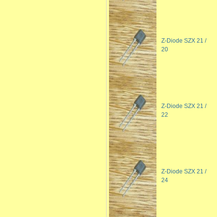
Z-Diode SZX 21 /
20
Z-Diode SZX 21 /
22
Z-Diode SZX 21 /
24