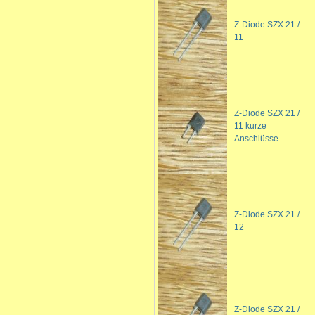
Z-Diode SZX 21 /
11
Z-Diode SZX 21 /
11 kurze
Anschlüsse
Z-Diode SZX 21 /
12
Z-Diode SZX 21 /