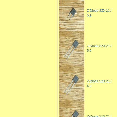
Z-Diode SZX 21 /
5,1
Z-Diode SZX 21 /
5,6
Z-Diode SZX 21 /
6,2
Z-Diode SZX 21 /