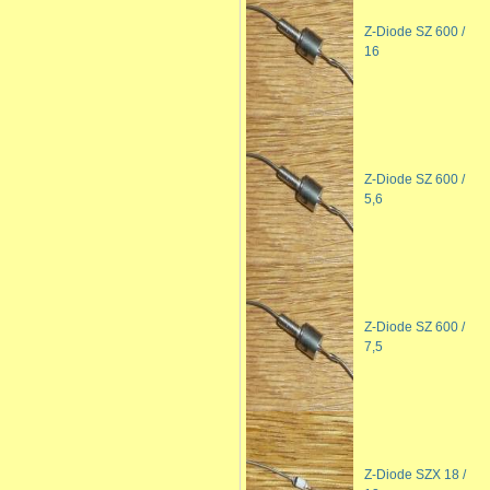
Z-Diode SZ 600 /
16
Z-Diode SZ 600 /
5,6
Z-Diode SZ 600 /
7,5
Z-Diode SZX 18 /