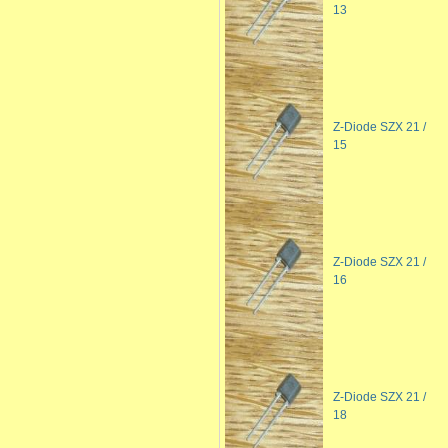
13
Z-Diode SZX 21 /
15
Z-Diode SZX 21 /
16
Z-Diode SZX 21 /
18