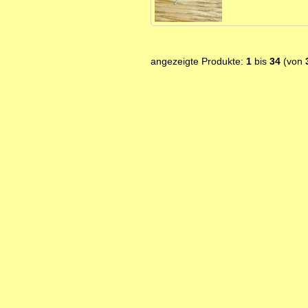
angezeigte Produkte:
1
bis
34
(von