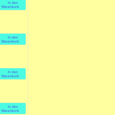
In den
Warenkorb
In den
Warenkorb
In den
Warenkorb
In den
Warenkorb